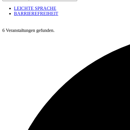
LEICHTE SPRACHE
BARRIEREFREIHEIT
6 Veranstaltungen gefunden.