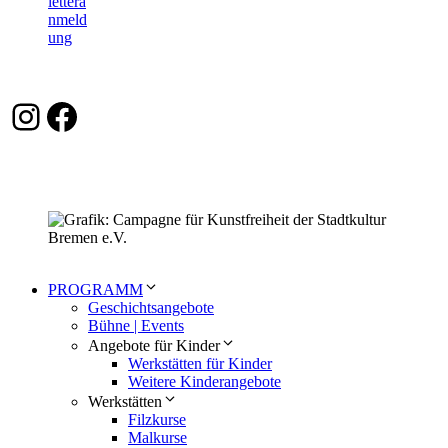
Instagram
Facebook
PROGRAMM
Geschichtsangebote
Bühne | Events
Angebote für Kinder
Werkstätten für Kinder
Weitere Kinderangebote
Werkstätten
Filzkurse
Malkurse