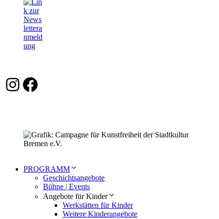
Instagram
Facebook
PROGRAMM
Geschichtsangebote
Bühne | Events
Angebote für Kinder
Werkstätten für Kinder
Weitere Kinderangebote