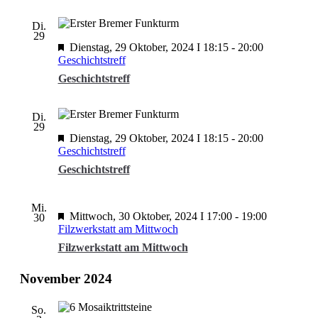
Di.
29
Dienstag, 29 Oktober, 2024 I 18:15
-
20:00
Geschichtstreff
Geschichtstreff
Di.
29
Dienstag, 29 Oktober, 2024 I 18:15
-
20:00
Geschichtstreff
Geschichtstreff
Mi.
Mittwoch, 30 Oktober, 2024 I 17:00
-
19:00
30
Filzwerkstatt am Mittwoch
Filzwerkstatt am Mittwoch
November 2024
So.