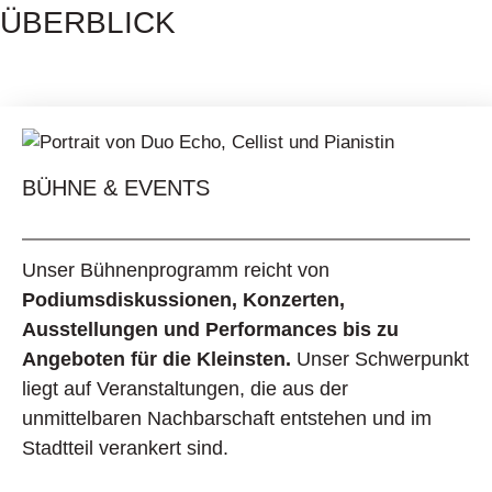
ÜBERBLICK
BÜHNE & EVENTS
Unser Bühnenprogramm reicht von
Podiumsdiskussionen, Konzerten,
Ausstellungen und Performances bis zu
Angeboten für die Kleinsten.
Unser Schwerpunkt
liegt auf Veranstaltungen, die aus der
unmittelbaren Nachbarschaft entstehen und im
Stadtteil verankert sind.