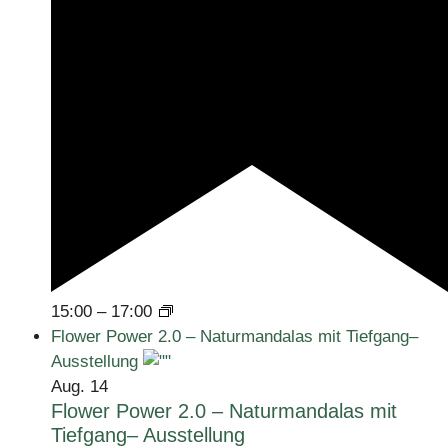
15:00
–
17:00
Flower Power 2.0 – Naturmandalas mit Tiefgang–
Ausstellung
Aug.
14
Flower Power 2.0 – Naturmandalas mit
Tiefgang– Ausstellung