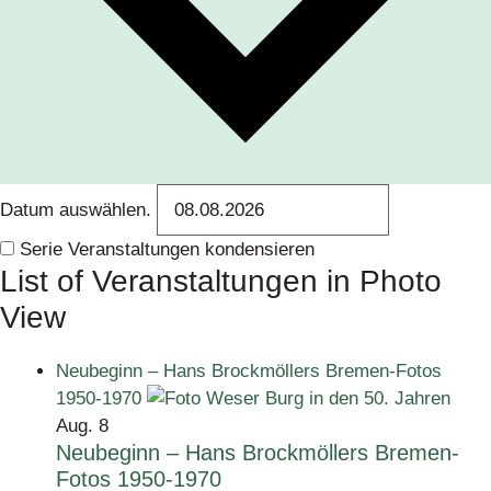
Datum auswählen.
Serie Veranstaltungen kondensieren
List of Veranstaltungen in Photo
View
Neubeginn – Hans Brockmöllers Bremen-Fotos
1950-1970
Aug.
8
Neubeginn – Hans Brockmöllers Bremen-
Fotos 1950-1970