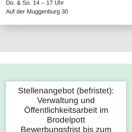
Do. & So. 14 – 17 Uhr
Auf der Muggenburg 30
Stellenangebot (befristet):
Verwaltung und
Öffentlichkeitsarbeit im
Brodelpott
Bewerbungsfrist bis zum