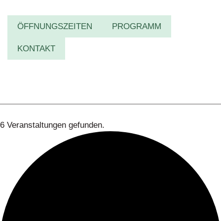
ÖFFNUNGSZEITEN
PROGRAMM
KONTAKT
6 Veranstaltungen gefunden.