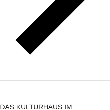
DAS KULTURHAUS IM