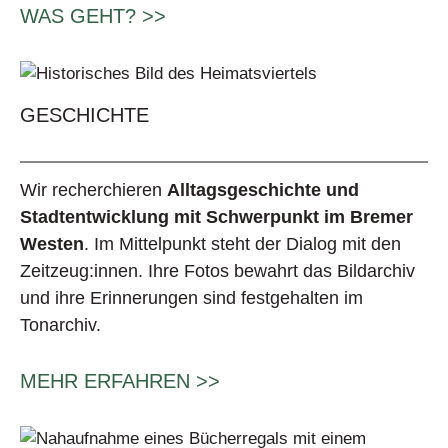
WAS GEHT? >>
GESCHICHTE
Wir recherchieren
Alltagsgeschichte und
Stadtentwicklung mit Schwerpunkt im Bremer
Westen
. Im Mittelpunkt steht der Dialog mit den
Zeitzeug:innen. Ihre Fotos bewahrt das Bildarchiv
und ihre Erinnerungen sind festgehalten im
Tonarchiv.
MEHR ERFAHREN >>