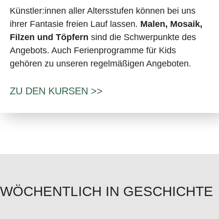
Künstler:innen aller Altersstufen können bei uns
ihrer Fantasie freien Lauf lassen.
Malen, Mosaik,
Filzen und Töpfern
sind die Schwerpunkte des
Angebots. Auch Ferienprogramme für Kids
gehören zu unseren regelmäßigen Angeboten.
ZU DEN KURSEN >>
WÖCHENTLICH IN GESCHICHTE