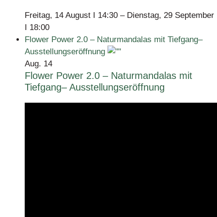
Freitag, 14 August I 14:30
–
Dienstag, 29 September
I 18:00
Flower Power 2.0 – Naturmandalas mit Tiefgang–
Ausstellungseröffnung
Aug.
14
Flower Power 2.0 – Naturmandalas mit
Tiefgang– Ausstellungseröffnung