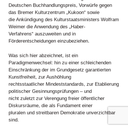
Deutschen Buchhandlungspreis, Vorwürfe gegen
das Bremer Kulturzentrum „Kukoon“ sowie
die Ankündigung des Kulturstaatsministers Wolfram
Weimer die Anwendung des „Haber-
Verfahrens“ auszuweiten und in
Förderentscheidungen einzubeziehen.
Was sich hier abzeichnet, ist ein
Paradigmenwechsel: hin zu einer schleichenden
Einschränkung der im Grundgesetz garantierten
Kunstfreiheit, zur Aushöhlung
rechtsstaatlicher Mindeststandards, zur Etablierung
politischer Gesinnungsprüfungen – und
nicht zuletzt zur Verengung freier öffentlicher
Diskursräume, die als Fundament einer
pluralen und streitbaren Demokratie unverzichtbar
sind.