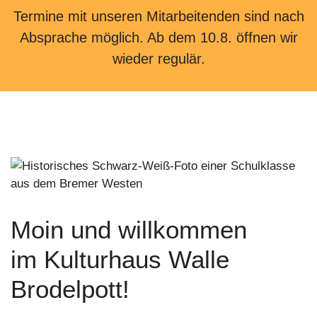
Termine mit unseren Mitarbeitenden sind nach
Absprache möglich. Ab dem 10.8. öffnen wir
wieder regulär.
Moin und willkommen
im Kulturhaus Walle
Brodelpott!