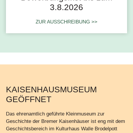
3.8.2026
ZUR AUSSCHREIBUNG >>
KAISENHAUSMUSEUM
GEÖFFNET
Das ehrenamtlich geführte Kleinmuseum zur
Geschichte der Bremer Kaisenhäuser ist eng mit dem
Geschichtsbereich im Kulturhaus Walle Brodelpott