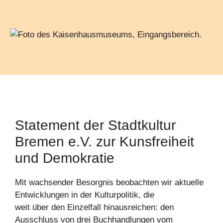
Statement der Stadtkultur
Bremen e.V. zur Kunsfreiheit
und Demokratie
Mit wachsender Besorgnis beobachten wir aktuelle
Entwicklungen in der Kulturpolitik, die
weit über den Einzelfall hinausreichen: den
Ausschluss von drei Buchhandlungen vom