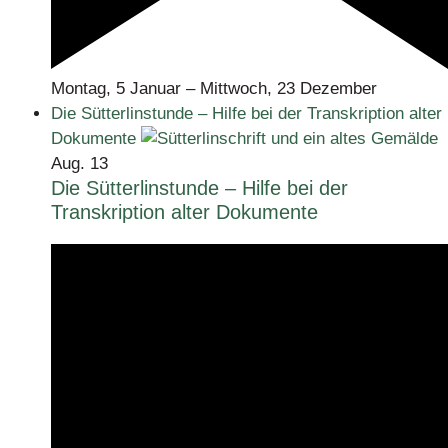
Montag, 5 Januar
–
Mittwoch, 23 Dezember
Die Sütterlinstunde – Hilfe bei der Transkription alter
Dokumente
Aug.
13
Die Sütterlinstunde – Hilfe bei der
Transkription alter Dokumente