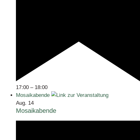
17:00
–
18:00
Mosaikabende
Aug.
14
Mosaikabende