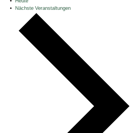
Heute
Nächste
Veranstaltungen