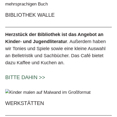
BIBLIOTHEK WALLE
Herzstück der Bibliothek ist das Angebot an
Kinder- und Jugendliteratur
. Außerdem haben
wir Tonies und Spiele sowie eine kleine Auswahl
an Belletristik und Sachbücher. Das Café bietet
dazu Kaffee und Kuchen an.
BITTE DAHIN >>
WERKSTÄTTEN