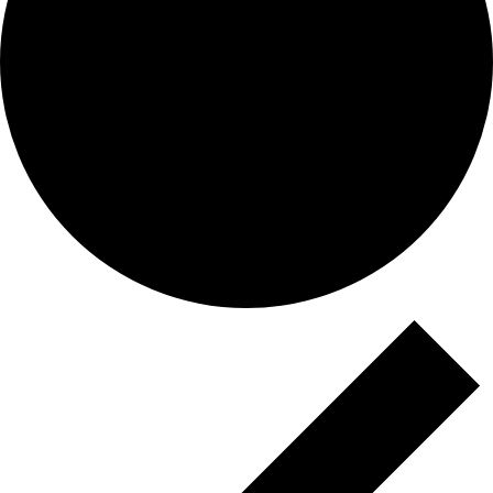
Veranstaltungen