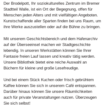
Der Brodelpott, Ihr soziokulturelles Zentrum im Bremer
Stadtteil Walle, ist ein Ort der Begegnung, offen für
Menschen jeden Alters und mit vielfältigen Angeboten.
Kunstschaffende aller Sparten finden bei uns Raum, um
ihre Werke auszustellen oder auf die Bühne zu bringen.
Mit unserem Geschichtsbereich und dem Hafenarchiv
auf der Überseeinsel machen wir Stadtgeschichte
lebendig. In unseren Werkstätten können Sie Ihrer
Fantasie freien Lauf lassen und kreativ tätig werden.
Unsere Bibliothek bietet eine reiche Auswahl an
Büchern für kleine und große Lesefreudige.
Und bei einem Stück Kuchen oder frisch gebrühtem
Kaffee können Sie sich in unserem Café entspannen.
Darüber hinaus können Sie unsere Räumlichkeiten
auch für private Veranstaltungen nutzen. Überzeugen
Sie sich selbst!