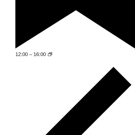
12:00
–
16:00