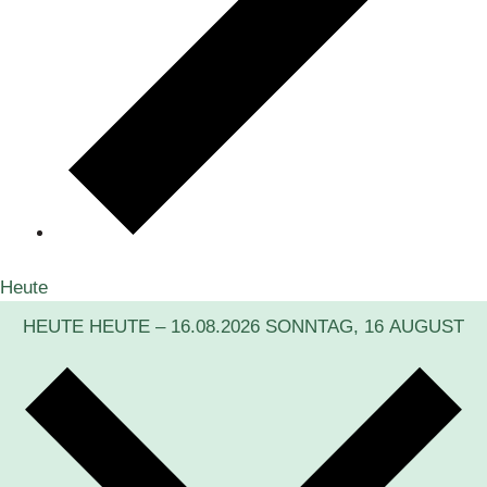
Heute
HEUTE
HEUTE
–
16.08.2026
SONNTAG, 16 AUGUST