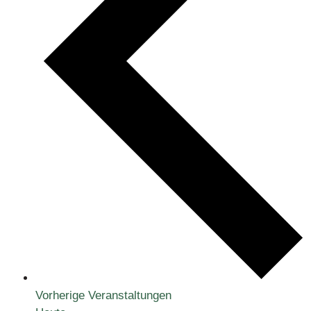
Vorherige
Veranstaltungen