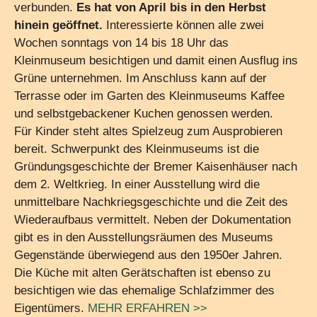
verbunden.
Es hat von April bis in den Herbst
hinein geöffnet.
Interessierte können alle zwei
Wochen sonntags von 14 bis 18 Uhr das
Kleinmuseum besichtigen und damit einen Ausflug ins
Grüne unternehmen. Im Anschluss kann auf der
Terrasse oder im Garten des Kleinmuseums Kaffee
und selbstgebackener Kuchen genossen werden.
Für Kinder steht altes Spielzeug zum Ausprobieren
bereit. Schwerpunkt des Kleinmuseums ist die
Gründungsgeschichte der Bremer Kaisenhäuser nach
dem 2. Weltkrieg. In einer Ausstellung wird die
unmittelbare Nachkriegsgeschichte und die Zeit des
Wiederaufbaus vermittelt. Neben der Dokumentation
gibt es in den Ausstellungsräumen des Museums
Gegenstände überwiegend aus den 1950er Jahren.
Die Küche mit alten Gerätschaften ist ebenso zu
besichtigen wie das ehemalige Schlafzimmer des
Eigentümers.
MEHR ERFAHREN >>