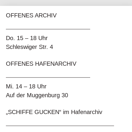
OFFENES ARCHIV
Do. 15 – 18 Uhr
Schleswiger Str. 4
OFFENES HAFENARCHIV
Mi. 14 – 18 Uhr
Auf der Muggenburg 30
„SCHIFFE GUCKEN“ im Hafenarchiv