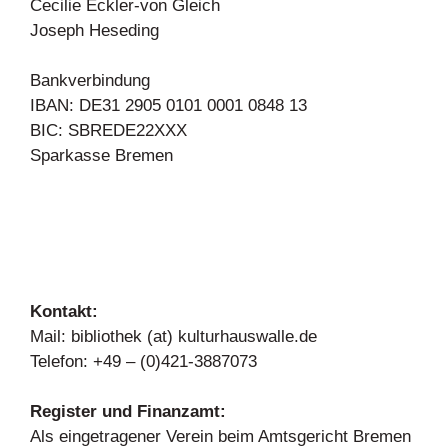
Cecilie Eckler-von Gleich
Joseph Heseding
Bankverbindung
IBAN: DE31 2905 0101 0001 0848 13
BIC: SBREDE22XXX
Sparkasse Bremen
Kontakt:
Mail: bibliothek (at) kulturhauswalle.de
Telefon: +49 – (0)421-3887073
Register und Finanzamt:
Als eingetragener Verein beim Amtsgericht Bremen