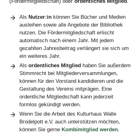
(Fördermitgliedschaft) oder
ordentliches Mitglied
.
Als
Nutzer:in
können Sie Bücher und Medien
ausleihen sowie alle Angebote der Bibliothek
nutzen. Die Fördermitgliedschaft erlischt
automatisch nach einem Jahr. Mit jedem
gezahlten Jahresbeitrag verlängert sie sich um
ein weiteres Jahr.
Als
ordentliches Mitglied
haben Sie außerdem
Stimmrecht bei Mitgliederversammlungen,
können für den Vorstand kandidieren und die
Gestaltung des Vereins mitprägen. Eine
ordentliche Mitgliedschaft kann jederzeit
formlos gekündigt werden.
Wenn Sie die Arbeit des Kulturhaus Walle
Brodelpott e.V. auch unterstützen möchten,
können Sie gerne
Kombimitglied werden
.