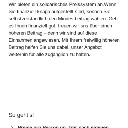
Wir bieten ein solidarisches Preissystem an.Wenn
Sie finanziell knapp aufgestellt sind, können Sie
selbstverständlich den Mindestbeitrag wählen. Geht
es Ihnen finanziell gut, freuen wir uns über einen
höheren Beitrag – denn wir sind auf diese
Einnahmen angewiesen. Mit Ihrem freiwillig höheren
Beitrag helfen Sie uns dabei, unser Angebot
weiterhin für alle zugänglich zu halten.
So geht’s!
Preise pro Person im Jahr nach eigenen