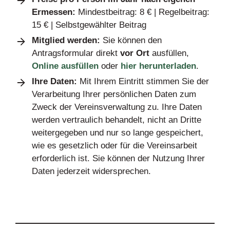
Ermessen:
Mindestbeitrag: 8 € | Regelbeitrag:
15 € | Selbstgewählter Beitrag
Mitglied
werden:
Sie können den
Antragsformular direkt
vor Ort
ausfüllen,
Online ausfüllen
oder
hier herunterladen
.
Ihre Daten:
Mit Ihrem Eintritt stimmen Sie der
Verarbeitung Ihrer persönlichen Daten zum
Zweck der Vereinsverwaltung zu. Ihre Daten
werden vertraulich behandelt, nicht an Dritte
weitergegeben und nur so lange gespeichert,
wie es gesetzlich oder für die Vereinsarbeit
erforderlich ist. Sie können der Nutzung Ihrer
Daten jederzeit widersprechen.