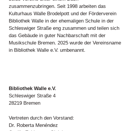
zusammenzubringen. Seit 1998 arbeiten das
Kulturhaus Walle Brodelpott und der Förderverein
Bibliothek Walle in der ehemaligen Schule in der
Schleswiger Straße eng zusammen und teilen sich
das Gebäude in guter Nachbarschaft mit der
Musikschule Bremen. 2025 wurde der Vereinsname
in Bibliothek Walle e.V. umbenannt.
Bibliothek Walle e.V.
Schleswiger Straße 4
28219 Bremen
Vertreten durch den Vorstand:
Dr. Roberta Menéndez