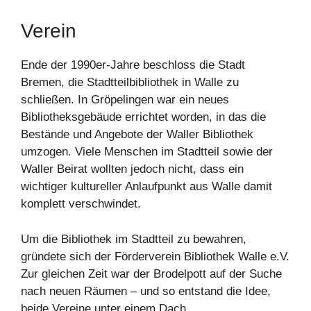
Verein
Ende der 1990er-Jahre beschloss die Stadt
Bremen, die Stadtteilbibliothek in Walle zu
schließen. In Gröpelingen war ein neues
Bibliotheksgebäude errichtet worden, in das die
Bestände und Angebote der Waller Bibliothek
umzogen. Viele Menschen im Stadtteil sowie der
Waller Beirat wollten jedoch nicht, dass ein
wichtiger kultureller Anlaufpunkt aus Walle damit
komplett verschwindet.
Um die Bibliothek im Stadtteil zu bewahren,
gründete sich der Förderverein Bibliothek Walle e.V.
Zur gleichen Zeit war der Brodelpott auf der Suche
nach neuen Räumen – und so entstand die Idee,
beide Vereine unter einem Dach