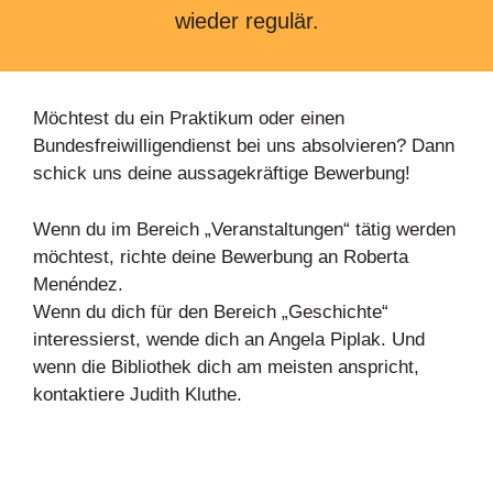
wieder regulär.
Möchtest du ein Praktikum oder einen
Bundesfreiwilligendienst bei uns absolvieren? Dann
schick uns deine aussagekräftige Bewerbung!
Wenn du im Bereich „Veranstaltungen“ tätig werden
möchtest, richte deine Bewerbung an Roberta
Menéndez.
Wenn du dich für den Bereich „Geschichte“
interessierst, wende dich an Angela Piplak. Und
wenn die Bibliothek dich am meisten anspricht,
kontaktiere Judith Kluthe.