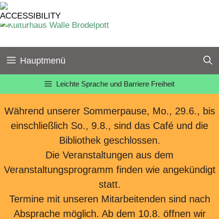
Zum
Inhalt
springen
Hauptmenü
Leichte Sprache und Barriere Freiheit
Während unserer Sommerpause, Mo., 29.6., bis
einschließlich So., 9.8., sind das Café und die
Bibliothek geschlossen.
Die Veranstaltungen aus dem
Veranstaltungsprogramm finden wie angekündigt
statt.
Termine mit unseren Mitarbeitenden sind nach
Absprache möglich. Ab dem 10.8. öffnen wir