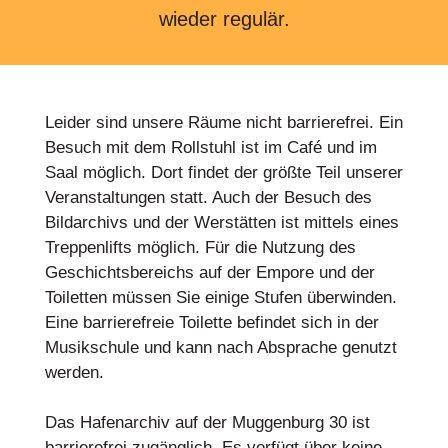
wieder regulär.
Leider sind unsere Räume nicht barrierefrei. Ein
Besuch mit dem Rollstuhl ist im Café und im
Saal möglich. Dort findet der größte Teil unserer
Veranstaltungen statt. Auch der Besuch des
Bildarchivs und der Werstätten ist mittels eines
Treppenlifts möglich. Für die Nutzung des
Geschichtsbereichs auf der Empore und der
Toiletten müssen Sie einige Stufen überwinden.
Eine barrierefreie Toilette befindet sich in der
Musikschule und kann nach Absprache genutzt
werden.
Das Hafenarchiv auf der Muggenburg 30 ist
barrierefrei zugänglich. Es verfügt über keine