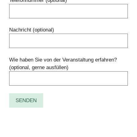
Telefonnummer (optional)
Nachricht (optional)
Wie haben Sie von der Veranstaltung erfahren?
(optional, gerne ausfüllen)