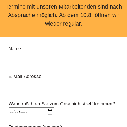
Termine mit unseren Mitarbeitenden sind nach
Absprache möglich. Ab dem 10.8. öffnen wir
wieder regulär.
Name
E-Mail-Adresse
Wann möchten Sie zum Geschichtstreff kommen?