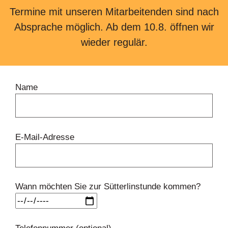
Termine mit unseren Mitarbeitenden sind nach
Absprache möglich. Ab dem 10.8. öffnen wir
wieder regulär.
Name
E-Mail-Adresse
Wann möchten Sie zur Sütterlinstunde kommen?