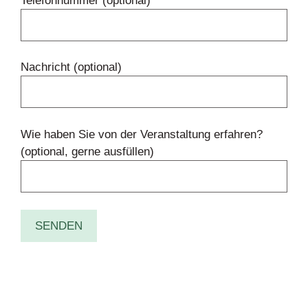
Telefonnummer (optional)
Nachricht (optional)
Wie haben Sie von der Veranstaltung erfahren?
(optional, gerne ausfüllen)