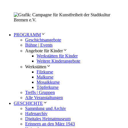
PROGRAMM
Geschichtsangebote
Bühne | Events
Angebote für Kinder
Werkstätten für Kinder
Weitere Kinderangebote
Werkstätten
Filzkurse
Malkurse
Mosaikkurse
Töpferkurse
Treffs | Gruppen
Alle Veranstaltungen
GESCHICHTE
Sammlung und Archiv
Hafenarchiv
Digitales Heimatmuseum
Erinnern an den März 1943