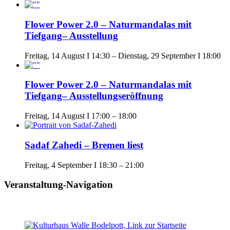
Flower Power 2.0 – Naturmandalas mit
Tiefgang– Ausstellung
Freitag, 14 August I 14:30
–
Dienstag, 29 September I 18:00
Flower Power 2.0 – Naturmandalas mit
Tiefgang– Ausstellungseröffnung
Freitag, 14 August I 17:00
–
18:00
Sadaf Zahedi – Bremen liest
Freitag, 4 September I 18:30
–
21:00
Veranstaltung-Navigation