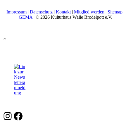
Impressum
|
Datenschutz
|
Kontakt
|
Mitglied werden
|
Sitemap
|
GEMA
| © 2026 Kulturhaus Walle Brodelpott e.V.
Instagram
Facebook