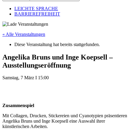
LEICHTE SPRACHE
BARRIEREFREIHEIT
« Alle Veranstaltungen
Diese Veranstaltung hat bereits stattgefunden.
Angelika Bruns und Inge Koepsell –
Ausstellungseröffnung
Samstag, 7 März
I
15:00
Zusammenspiel
Mit Collagen, Drucken, Stickereien und Cyanotypien präsentieren
Angelika Bruns und Inge Koepsell eine Auswahl ihrer
künstlerischen Arbeiten.