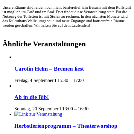
Unsere Räume sind leider noch nicht barrierefrei. Ein Besuch mit dem Rollstuhl
ist möglich im Café und im Saal. Dort findet diese Veranstaltung statt. Für die
Nutzung der Toiletten ist mit Stufen zu rechnen. In den nächsten Monate wird
das Kulturhaus Walle umgebaut und neue Zugänge und barrierefreie Räume
werden geschaffen. Wir halten Sie auf dem Laufenden!
Ähnliche Veranstaltungen
Carolin Helm – Bremen liest
Freitag, 4 September I 15:30
–
17:00
Ab in die Bib!
Sonntag, 20 September I 13:00
–
16:30
Herbstferienprogramm – Theaterworshop