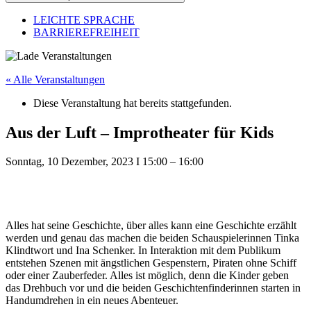
LEICHTE SPRACHE
BARRIEREFREIHEIT
« Alle Veranstaltungen
Diese Veranstaltung hat bereits stattgefunden.
Aus der Luft – Improtheater für Kids
Sonntag, 10 Dezember, 2023
I
15:00
–
16:00
Alles hat seine Geschichte, über alles kann eine Geschichte erzählt
werden und genau das machen die beiden Schauspielerinnen Tinka
Klindtwort und Ina Schenker. In Interaktion mit dem Publikum
entstehen Szenen mit ängstlichen Gespenstern, Piraten ohne Schiff
oder einer Zauberfeder. Alles ist möglich, denn die Kinder geben
das Drehbuch vor und die beiden Geschichtenfinderinnen starten in
Handumdrehen in ein neues Abenteuer.