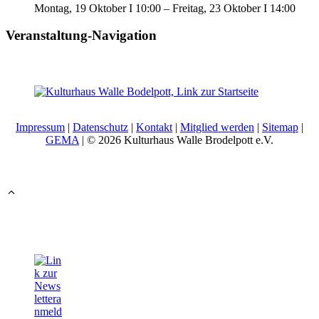
Montag, 19 Oktober I 10:00
–
Freitag, 23 Oktober I 14:00
Veranstaltung-Navigation
Impressum
|
Datenschutz
|
Kontakt
|
Mitglied werden
|
Sitemap
|
GEMA
| © 2026 Kulturhaus Walle Brodelpott e.V.