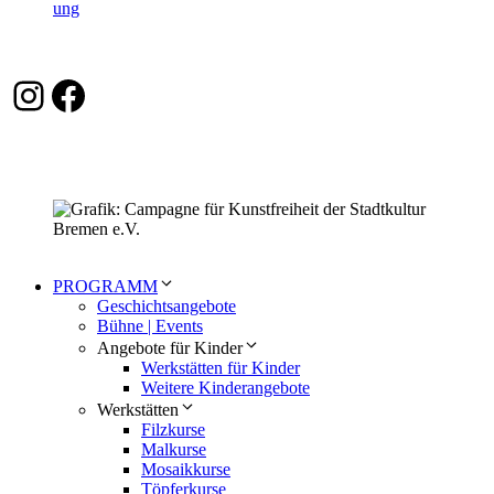
Instagram
Facebook
PROGRAMM
Geschichtsangebote
Bühne | Events
Angebote für Kinder
Werkstätten für Kinder
Weitere Kinderangebote
Werkstätten
Filzkurse
Malkurse
Mosaikkurse
Töpferkurse