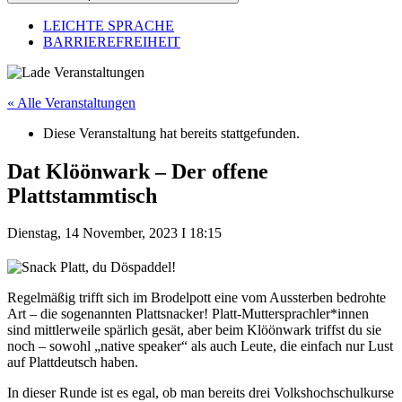
LEICHTE SPRACHE
BARRIEREFREIHEIT
« Alle Veranstaltungen
Diese Veranstaltung hat bereits stattgefunden.
Dat Klöönwark – Der offene
Plattstammtisch
Dienstag, 14 November, 2023
I
18:15
Regelmäßig trifft sich im Brodelpott eine vom Aussterben bedrohte
Art – die sogenannten Plattsnacker! Platt-Muttersprachler*innen
sind mittlerweile spärlich gesät, aber beim Klöönwark triffst du sie
noch – sowohl „native speaker“ als auch Leute, die einfach nur Lust
auf Plattdeutsch haben.
In dieser Runde ist es egal, ob man bereits drei Volkshochschulkurse