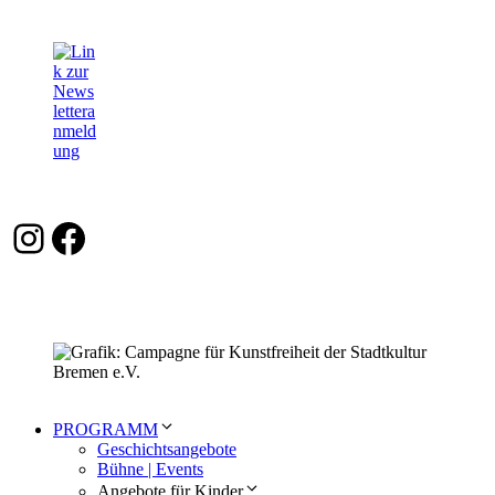
Instagram
Facebook
PROGRAMM
Geschichtsangebote
Bühne | Events
Angebote für Kinder