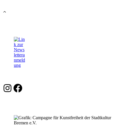
Instagram
Facebook