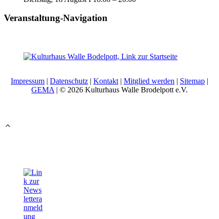
Veranstaltung-Navigation
Impressum
|
Datenschutz
|
Kontakt
|
Mitglied werden
|
Sitemap
|
GEMA
| © 2026 Kulturhaus Walle Brodelpott e.V.