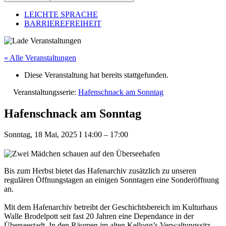
LEICHTE SPRACHE
BARRIEREFREIHEIT
« Alle Veranstaltungen
Diese Veranstaltung hat bereits stattgefunden.
Veranstaltungsserie:
Hafenschnack am Sonntag
Hafenschnack am Sonntag
Sonntag, 18 Mai, 2025
I
14:00
–
17:00
Bis zum Herbst bietet das Hafenarchiv zusätzlich zu unseren
regulären Öffnungstagen an einigen Sonntagen eine Sonderöffnung
an.
Mit dem Hafenarchiv betreibt der Geschichtsbereich im Kulturhaus
Walle Brodelpott seit fast 20 Jahren eine Dependance in der
Überseestadt. In den Räumen im alten Kellogg’s Verwaltungssitz