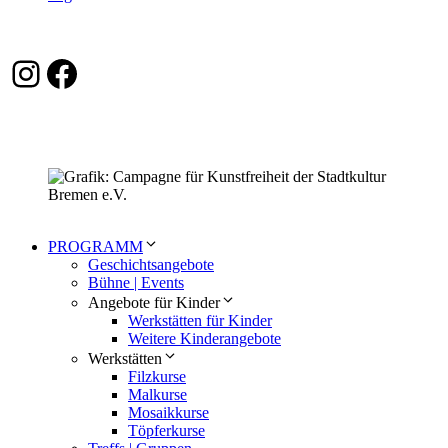
Instagram
Facebook
PROGRAMM
Geschichtsangebote
Bühne | Events
Angebote für Kinder
Werkstätten für Kinder
Weitere Kinderangebote
Werkstätten
Filzkurse
Malkurse
Mosaikkurse
Töpferkurse