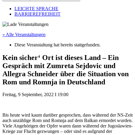
LEICHTE SPRACHE
BARRIEREFREIHEIT
« Alle Veranstaltungen
Diese Veranstaltung hat bereits stattgefunden.
Kein sicher‘ Ort ist dieses Land – Ein
Gespräch mit Zumreta Sejdovic und
Allegra Schneider über die Situation von
Rom und Romnja in Deutschland
Freitag, 9 September, 2022
I
19:00
Bis heute wird kaum darüber gesprochen, dass während der NS-Zeit
auch unzählige Rom und Romnja auf dem Balkan ermordet wurden.
Viele Angehörigen der Opfer waren dann während der Jugoslawien-
Kriege zur Flucht gezwungen – oder sind es aufgrund der