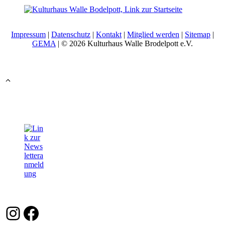
Impressum
|
Datenschutz
|
Kontakt
|
Mitglied werden
|
Sitemap
|
GEMA
| © 2026 Kulturhaus Walle Brodelpott e.V.
Instagram
Facebook