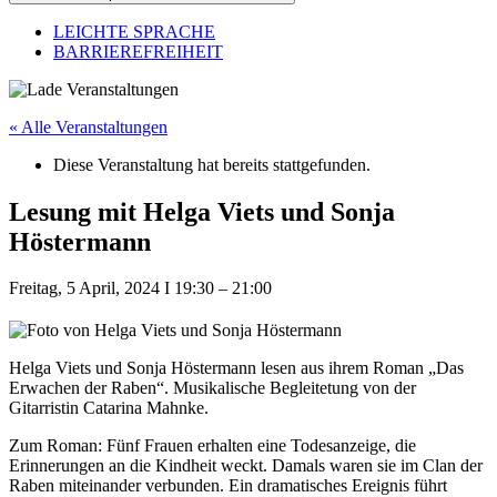
LEICHTE SPRACHE
BARRIEREFREIHEIT
« Alle Veranstaltungen
Diese Veranstaltung hat bereits stattgefunden.
Lesung mit Helga Viets und Sonja
Höstermann
Freitag, 5 April, 2024
I
19:30
–
21:00
Helga Viets und Sonja Höstermann lesen aus ihrem Roman „Das
Erwachen der Raben“. Musikalische Begleitetung von der
Gitarristin Catarina Mahnke.
Zum Roman: Fünf Frauen erhalten eine Todesanzeige, die
Erinnerungen an die Kindheit weckt. Damals waren sie im Clan der
Raben miteinander verbunden. Ein dramatisches Ereignis führt