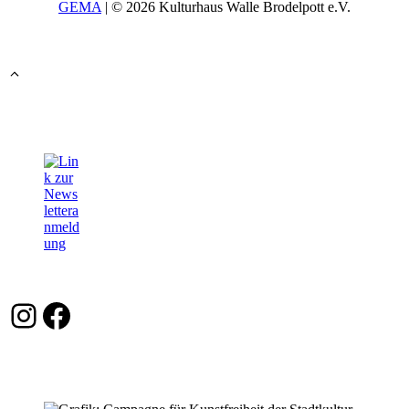
GEMA
| © 2026 Kulturhaus Walle Brodelpott e.V.
Instagram
Facebook