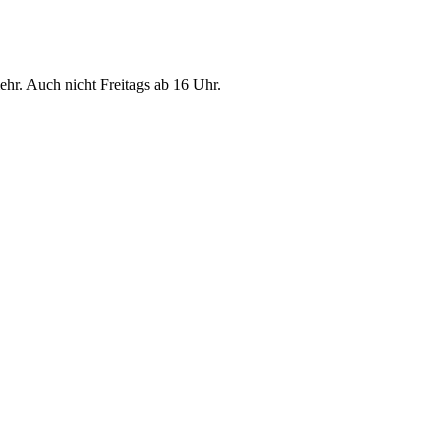
hr. Auch nicht Freitags ab 16 Uhr.