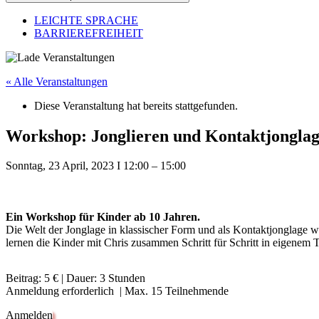
LEICHTE SPRACHE
BARRIEREFREIHEIT
« Alle Veranstaltungen
Diese Veranstaltung hat bereits stattgefunden.
Workshop: Jonglieren und Kontaktjonglag
Sonntag, 23 April, 2023
I
12:00
–
15:00
Ein Workshop für Kinder ab 10 Jahren.
Die Welt der Jonglage in klassischer Form und als Kontaktjonglage 
lernen die Kinder mit Chris zusammen Schritt für Schritt in eigenem
Beitrag: 5 € | Dauer: 3 Stunden
Anmeldung erforderlich | Max. 15 Teilnehmende
Anmelden