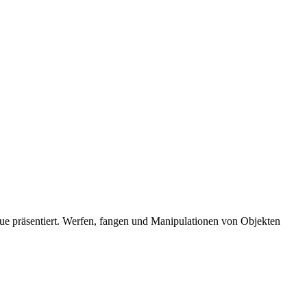
que präsentiert. Werfen, fangen und Manipulationen von Objekten