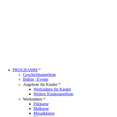
PROGRAMM
Geschichtsangebote
Bühne | Events
Angebote für Kinder
Werkstätten für Kinder
Weitere Kinderangebote
Werkstätten
Filzkurse
Malkurse
Mosaikkurse