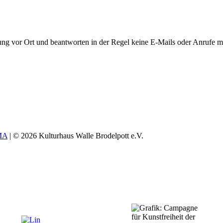
ung vor Ort und beantworten in der Regel keine E-Mails oder Anrufe me
MA
| © 2026 Kulturhaus Walle Brodelpott e.V.