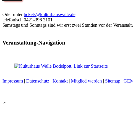
Oder unter
tickets@kulturhauswalle.de
telefonisch 0421-396 2101
Samstags und Sonntags sind wir erst zwei Stunden vor der Veranstalt
Veranstaltung-Navigation
Impressum
|
Datenschutz
|
Kontakt
|
Mitglied werden
|
Sitemap
|
GE