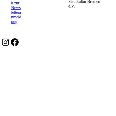
Instagram
Facebook