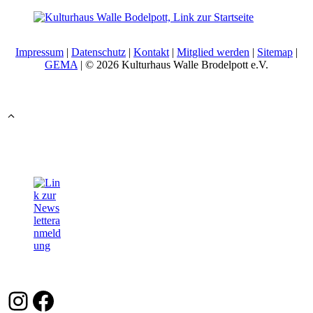
Impressum
|
Datenschutz
|
Kontakt
|
Mitglied werden
|
Sitemap
|
GEMA
| © 2026 Kulturhaus Walle Brodelpott e.V.
Instagram
Facebook