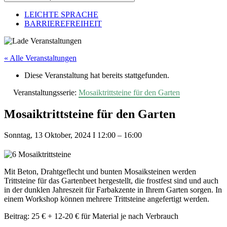
LEICHTE SPRACHE
BARRIEREFREIHEIT
« Alle Veranstaltungen
Diese Veranstaltung hat bereits stattgefunden.
Veranstaltungsserie:
Mosaiktrittsteine für den Garten
Mosaiktrittsteine für den Garten
Sonntag, 13 Oktober, 2024
I
12:00
–
16:00
Mit Beton, Drahtgeflecht und bunten Mosaiksteinen werden
Trittsteine für das Gartenbeet hergestellt, die frostfest sind und auch
in der dunklen Jahreszeit für Farbakzente in Ihrem Garten sorgen. In
einem Workshop können mehrere Trittsteine angefertigt werden.
Beitrag: 25 € + 12-20 € für Material je nach Verbrauch