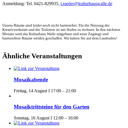
Anmeldung: Tel. 0421-829935,
i.raeder@kulturhauswalle.de
Unsere Räume sind leider noch nicht barrierefrei. Für die Nutzung der
Kreativwerkstatt und der Toiletten ist mit Stufen zu rechnen. In den nächsten
Monate wird das Kulturhaus Walle umgebaut und neue Zugänge und
barrierefreie Räume werden geschaffen. Wir halten Sie auf dem Laufenden!
Ähnliche Veranstaltungen
Mosaikabende
Freitag, 14 August I 17:00
–
21:00
Mosaiktrittsteine für den Garten
Sonntag, 16 August I 12:00
–
16:00