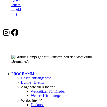
Instagram
Facebook
PROGRAMM
Geschichtsangebote
Bühne | Events
Angebote für Kinder
Werkstätten für Kinder
Weitere Kinderangebote
Werkstätten
Filzkurse