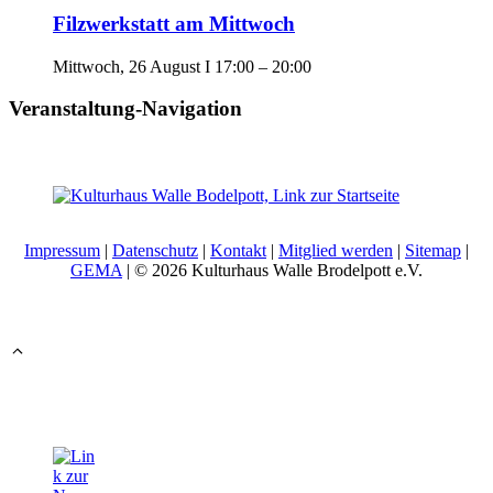
Filzwerkstatt am Mittwoch
Mittwoch, 26 August I 17:00
–
20:00
Veranstaltung-Navigation
Impressum
|
Datenschutz
|
Kontakt
|
Mitglied werden
|
Sitemap
|
GEMA
| © 2026 Kulturhaus Walle Brodelpott e.V.