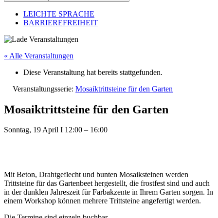
LEICHTE SPRACHE
BARRIEREFREIHEIT
« Alle Veranstaltungen
Diese Veranstaltung hat bereits stattgefunden.
Veranstaltungsserie:
Mosaiktrittsteine für den Garten
Mosaiktrittsteine für den Garten
Sonntag, 19 April
I
12:00
–
16:00
Mit Beton, Drahtgeflecht und bunten Mosaiksteinen werden
Trittsteine für das Gartenbeet hergestellt, die frostfest sind und auch
in der dunklen Jahreszeit für Farbakzente in Ihrem Garten sorgen. In
einem Workshop können mehrere Trittsteine angefertigt werden.
Die Termine sind einzeln buchbar.