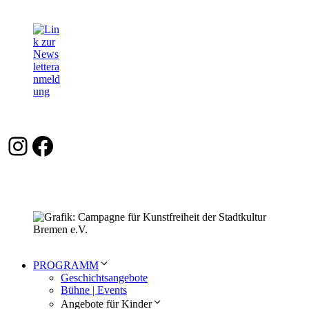
Instagram
Facebook
PROGRAMM
Geschichtsangebote
Bühne | Events
Angebote für Kinder