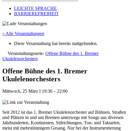
LEICHTE SPRACHE
BARRIEREFREIHEIT
« Alle Veranstaltungen
Diese Veranstaltung hat bereits stattgefunden.
Veranstaltungsserie:
Offene Bühne des 1. Bremer
Ukulelenorchesters
Offene Bühne des 1. Bremer
Ukulelenorchesters
Mittwoch, 25 März
I
19:30
–
22:00
Seit 2012 ist das 1. Bremer Ukulelenorchester auf Bühnen, Straßen
und Plätzen in und um Bremen unterwegs mit Songs aus diversen
Jahrhunderten, Kontinenten, Stilrichtungen, Ton- und Taktarten,
meist mit mehrstimmigem Gesang. Nur bei der Instrumentierung