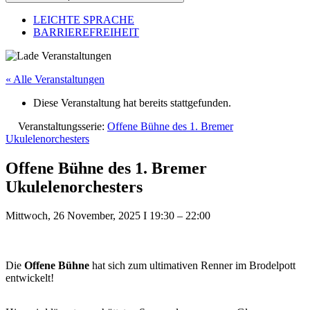
LEICHTE SPRACHE
BARRIEREFREIHEIT
« Alle Veranstaltungen
Diese Veranstaltung hat bereits stattgefunden.
Veranstaltungsserie:
Offene Bühne des 1. Bremer
Ukulelenorchesters
Offene Bühne des 1. Bremer
Ukulelenorchesters
Mittwoch, 26 November, 2025
I
19:30
–
22:00
Die
Offene Bühne
hat sich zum ultimativen Renner im Brodelpott
entwickelt!