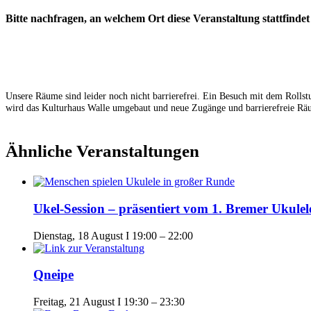
Bitte nachfragen, an welchem Ort diese Veranstaltung stattfindet
Unsere Räume sind leider noch nicht barrierefrei. Ein Besuch mit dem Rollstu
wird das Kulturhaus Walle umgebaut und neue Zugänge und barrierefreie Rä
Ähnliche Veranstaltungen
Ukel-Session – präsentiert vom 1. Bremer Ukulel
Dienstag, 18 August I 19:00
–
22:00
Qneipe
Freitag, 21 August I 19:30
–
23:30