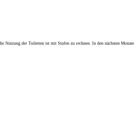
die Nutzung der Toiletten ist mit Stufen zu rechnen. In den nächsten Monate