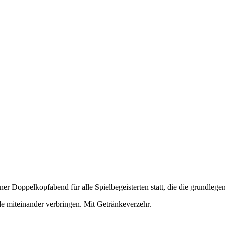
er Doppelkopfabend für alle Spielbegeisterten statt, die die grundleg
e miteinander verbringen. Mit Getränkeverzehr.