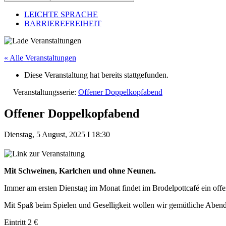
LEICHTE SPRACHE
BARRIEREFREIHEIT
« Alle Veranstaltungen
Diese Veranstaltung hat bereits stattgefunden.
Veranstaltungsserie:
Offener Doppelkopfabend
Offener Doppelkopfabend
Dienstag, 5 August, 2025
I
18:30
Mit Schweinen, Karlchen und ohne Neunen.
Immer am ersten Dienstag im Monat findet im Brodelpottcafé ein offen
Mit Spaß beim Spielen und Geselligkeit wollen wir gemütliche Abend
Eintritt 2 €