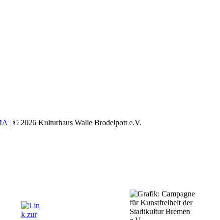
MA
| © 2026 Kulturhaus Walle Brodelpott e.V.