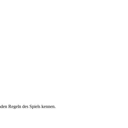
enden Regeln des Spiels kennen.