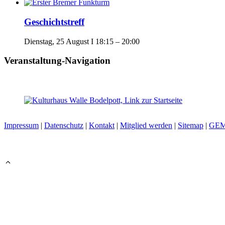
Geschichtstreff
Dienstag, 25 August I 18:15
–
20:00
Veranstaltung-Navigation
Impressum
|
Datenschutz
|
Kontakt
|
Mitglied werden
|
Sitemap
|
GE