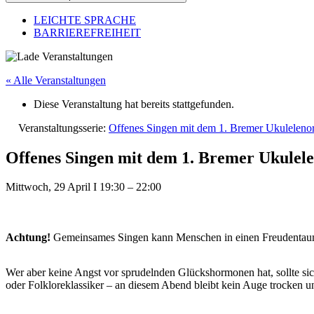
LEICHTE SPRACHE
BARRIEREFREIHEIT
« Alle Veranstaltungen
Diese Veranstaltung hat bereits stattgefunden.
Veranstaltungsserie:
Offenes Singen mit dem 1. Bremer Ukulelenor
Offenes Singen mit dem 1. Bremer Ukulele
Mittwoch, 29 April
I
19:30
–
22:00
Achtung!
Gemeinsames Singen kann Menschen in einen Freudentaume
Wer aber keine Angst vor sprudelnden Glückshormonen hat, sollte sic
oder Folkloreklassiker – an diesem Abend bleibt kein Auge trocken 