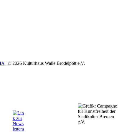
MA
| © 2026 Kulturhaus Walle Brodelpott e.V.