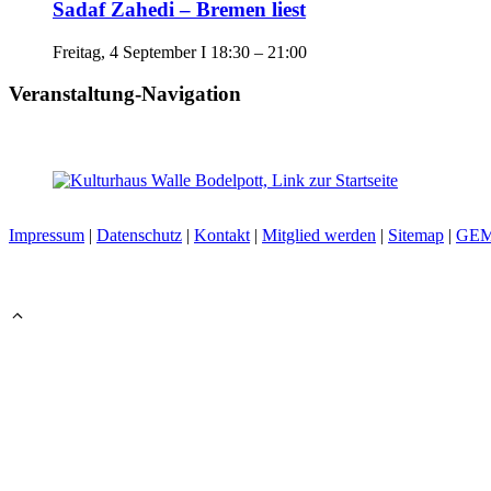
Sadaf Zahedi – Bremen liest
Freitag, 4 September I 18:30
–
21:00
Veranstaltung-Navigation
Impressum
|
Datenschutz
|
Kontakt
|
Mitglied werden
|
Sitemap
|
GE