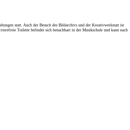
altungen statt. Auch der Besuch des Bildarchivs und der Kreativwerkstatt ist
rierefreie Toilette befindet sich benachbart in der Musikschule und kann nach