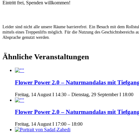
Eintritt frei, Spenden willkommen!
Leider sind nicht alle unsere Räume barrierefrei. Ein Besuch mit dem Rollstuh
mittels eines Treppenlifts möglich. Für die Nutzung des Geschichtsbereichs a
Absprache genutzt werden.
Ähnliche Veranstaltungen
Flower Power 2.0 – Naturmandalas mit Tiefgang
Freitag, 14 August I 14:30
–
Dienstag, 29 September I 18:00
Flower Power 2.0 – Naturmandalas mit Tiefgang
Freitag, 14 August I 17:00
–
18:00