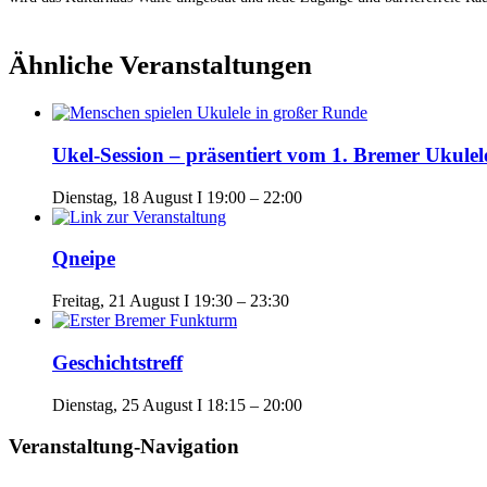
Ähnliche Veranstaltungen
Ukel-Session – präsentiert vom 1. Bremer Ukulel
Dienstag, 18 August I 19:00
–
22:00
Qneipe
Freitag, 21 August I 19:30
–
23:30
Geschichtstreff
Dienstag, 25 August I 18:15
–
20:00
Veranstaltung-Navigation