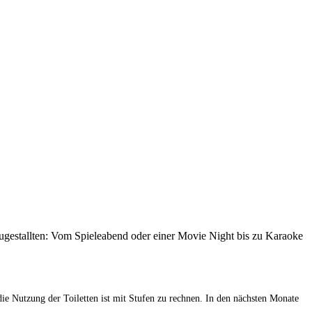
ugestallten: Vom Spieleabend oder einer Movie Night bis zu Karaoke
die Nutzung der Toiletten ist mit Stufen zu rechnen. In den nächsten Monate