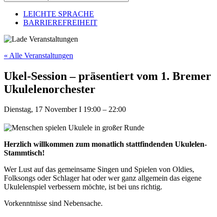
LEICHTE SPRACHE
BARRIEREFREIHEIT
« Alle Veranstaltungen
Ukel-Session – präsentiert vom 1. Bremer
Ukulelenorchester
Dienstag, 17 November
I
19:00
–
22:00
Herzlich willkommen zum monatlich stattfindenden Ukulelen-
Stammtisch!
Wer Lust auf das gemeinsame Singen und Spielen von Oldies,
Folksongs oder Schlager hat oder wer ganz allgemein das eigene
Ukulelenspiel verbessern möchte, ist bei uns richtig.
Vorkenntnisse sind Nebensache.