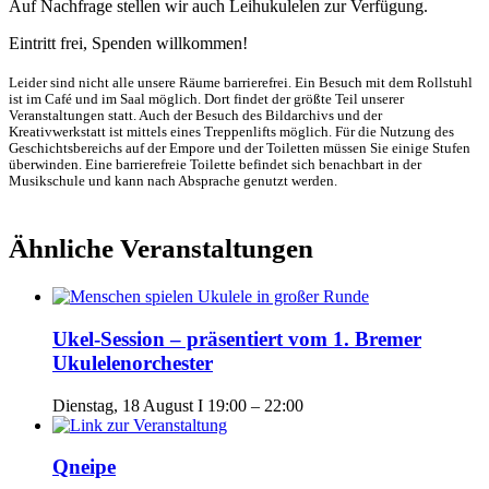
Auf Nachfrage stellen wir auch Leihukulelen zur Verfügung.
Eintritt frei, Spenden willkommen!
Leider sind nicht alle unsere Räume barrierefrei. Ein Besuch mit dem Rollstuhl
ist im Café und im Saal möglich. Dort findet der größte Teil unserer
Veranstaltungen statt. Auch der Besuch des Bildarchivs und der
Kreativwerkstatt ist mittels eines Treppenlifts möglich. Für die Nutzung des
Geschichtsbereichs auf der Empore und der Toiletten müssen Sie einige Stufen
überwinden. Eine barrierefreie Toilette befindet sich benachbart in der
Musikschule und kann nach Absprache genutzt werden.
Ähnliche Veranstaltungen
Ukel-Session – präsentiert vom 1. Bremer
Ukulelenorchester
Dienstag, 18 August I 19:00
–
22:00
Qneipe