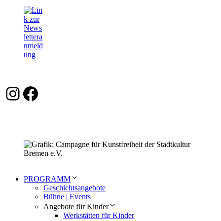
Instagram
Facebook
PROGRAMM
Geschichtsangebote
Bühne | Events
Angebote für Kinder
Werkstätten für Kinder