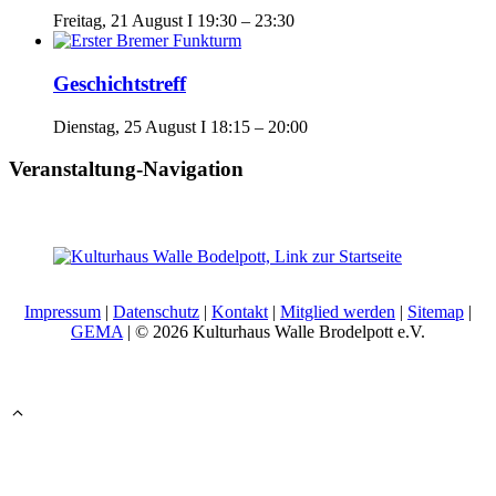
Freitag, 21 August I 19:30
–
23:30
Geschichtstreff
Dienstag, 25 August I 18:15
–
20:00
Veranstaltung-Navigation
Impressum
|
Datenschutz
|
Kontakt
|
Mitglied werden
|
Sitemap
|
GEMA
| © 2026 Kulturhaus Walle Brodelpott e.V.