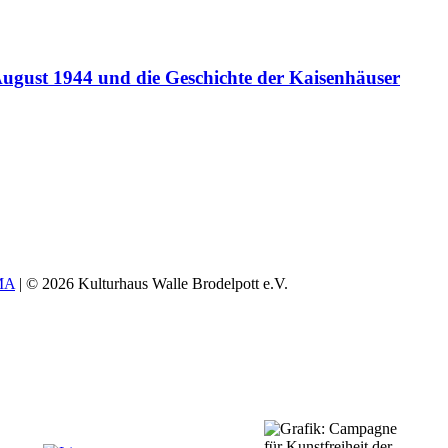
ugust 1944 und die Geschichte der Kaisenhäuser
MA
| © 2026 Kulturhaus Walle Brodelpott e.V.