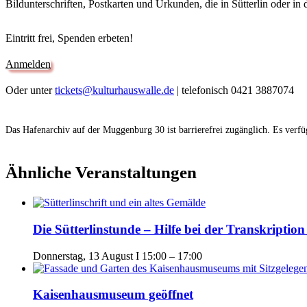
Bildunterschriften, Postkarten und Urkunden, die in Sütterlin oder in 
Eintritt frei, Spenden erbeten!
Anmelden
Oder unter
tickets@kulturhauswalle.de
| telefonisch 0421 3887074
Das Hafenarchiv auf der Muggenburg 30 ist barrierefrei zugänglich. Es verfügt
Ähnliche Veranstaltungen
Die Sütterlinstunde – Hilfe bei der Transkriptio
Donnerstag, 13 August I 15:00
–
17:00
Kaisenhausmuseum geöffnet