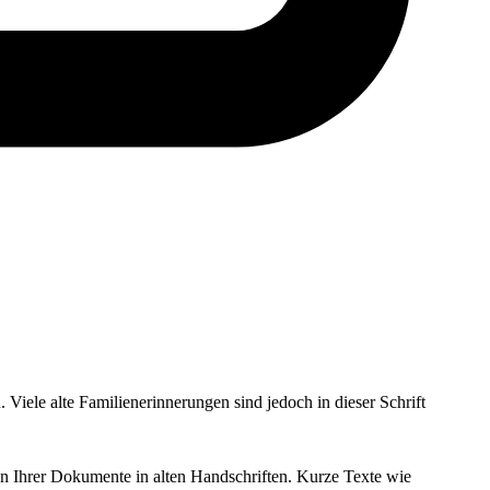
 Viele alte Familienerinnerungen sind jedoch in dieser Schrift
ion Ihrer Dokumente in alten Handschriften. Kurze Texte wie