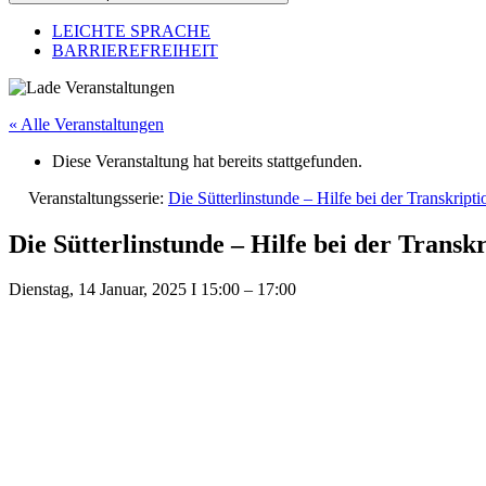
LEICHTE SPRACHE
BARRIEREFREIHEIT
« Alle Veranstaltungen
Diese Veranstaltung hat bereits stattgefunden.
Veranstaltungsserie:
Die Sütterlinstunde – Hilfe bei der Transkript
Die Sütterlinstunde – Hilfe bei der Trans
Dienstag, 14 Januar, 2025
I
15:00
–
17:00