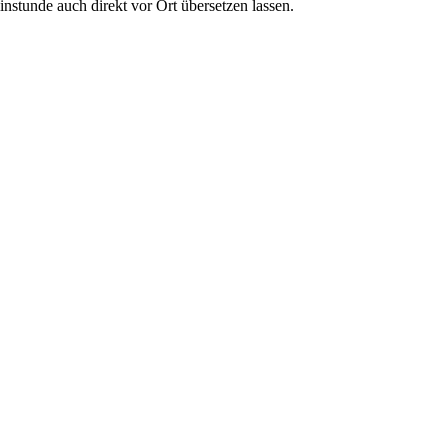
linstunde auch direkt vor Ort übersetzen lassen.