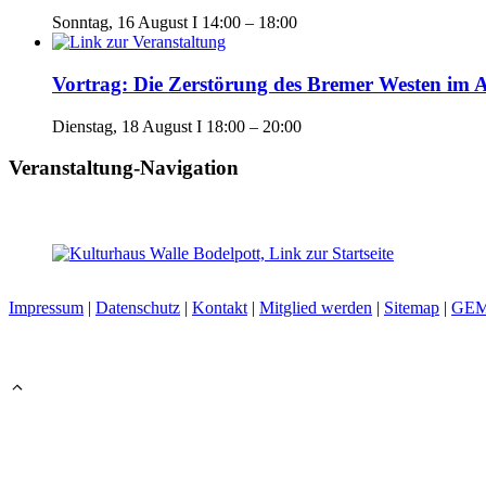
Sonntag, 16 August I 14:00
–
18:00
Vortrag: Die Zerstörung des Bremer Westen im A
Dienstag, 18 August I 18:00
–
20:00
Veranstaltung-Navigation
Impressum
|
Datenschutz
|
Kontakt
|
Mitglied werden
|
Sitemap
|
GE