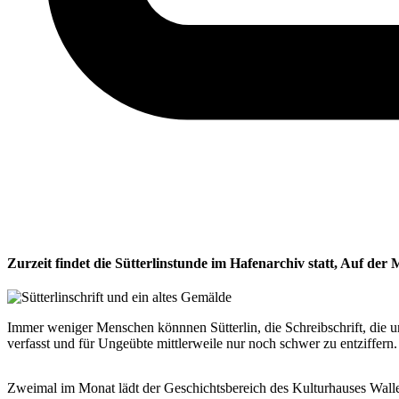
Zurzeit findet die Sütterlinstunde im Hafenarchiv statt, Auf de
Immer weniger Menschen könnnen Sütterlin, die Schreibschrift, die uns
verfasst und für Ungeübte mittlerweile nur noch schwer zu entziffern
Zweimal im Monat lädt der Geschichtsbereich des Kulturhauses Walle z