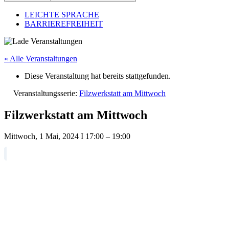
LEICHTE SPRACHE
BARRIEREFREIHEIT
« Alle Veranstaltungen
Diese Veranstaltung hat bereits stattgefunden.
Veranstaltungsserie:
Filzwerkstatt am Mittwoch
Filzwerkstatt am Mittwoch
Mittwoch, 1 Mai, 2024
I
17:00
–
19:00