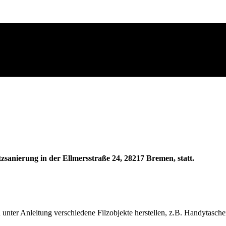
zsanierung in der Ellmersstraße 24, 28217 Bremen, statt.
unter Anleitung verschiedene Filzobjekte herstellen, z.B. Handytasche