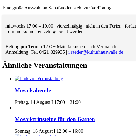
Eine große Auswahl an Schafwollen steht zur Verfügung.
mittwochs 17.00 – 19.00 | vierzehntägig | nicht in den Ferien | fortl
Termine können einzeln gebucht werden
Beitrag pro Termin 12 € + Materialkosten nach Verbrauch
Anmeldung: Tel. 0421-829935 |
i.raeder@kulturhauswalle.de
Ähnliche Veranstaltungen
Mosaikabende
Freitag, 14 August I 17:00
–
21:00
Mosaiktrittsteine für den Garten
Sonntag, 16 August I 12:00
–
16:00