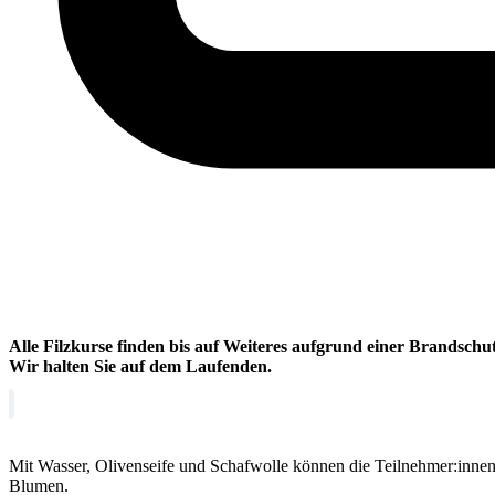
Alle Filzkurse finden bis auf Weiteres aufgrund einer Brandschut
Wir halten Sie auf dem Laufenden.
Mit Wasser, Olivenseife und Schafwolle können die Teilnehmer:innen 
Blumen.