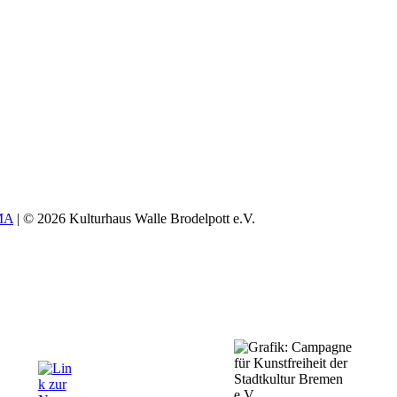
MA
| © 2026 Kulturhaus Walle Brodelpott e.V.