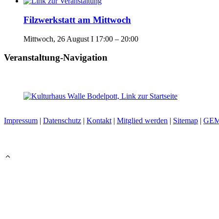
Filzwerkstatt am Mittwoch
Mittwoch, 26 August I 17:00
–
20:00
Veranstaltung-Navigation
Impressum
|
Datenschutz
|
Kontakt
|
Mitglied werden
|
Sitemap
|
GE