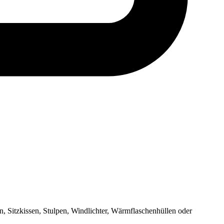
n, Sitzkissen, Stulpen, Windlichter, Wärmflaschenhüllen oder