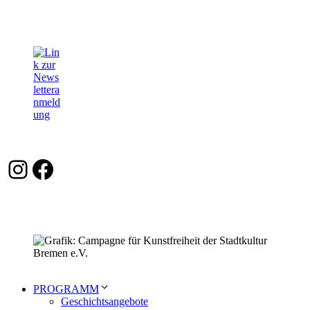
Instagram
Facebook
PROGRAMM
Geschichtsangebote