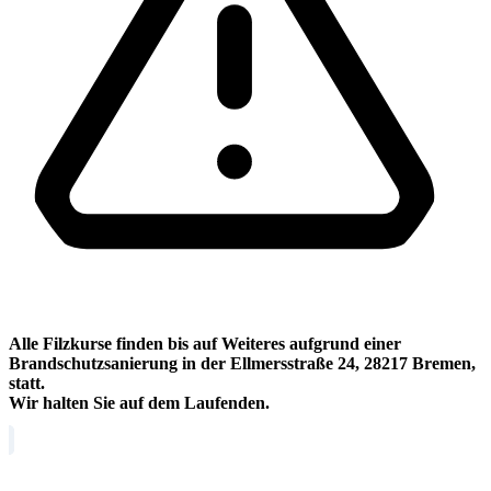
Alle Filzkurse finden bis auf Weiteres aufgrund einer
Brandschutzsanierung in der Ellmersstraße 24, 28217 Bremen,
statt.
Wir halten Sie auf dem Laufenden.