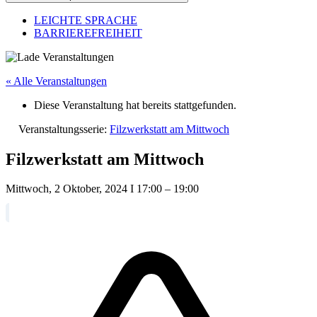
LEICHTE SPRACHE
BARRIEREFREIHEIT
« Alle Veranstaltungen
Diese Veranstaltung hat bereits stattgefunden.
Veranstaltungsserie:
Filzwerkstatt am Mittwoch
Filzwerkstatt am Mittwoch
Mittwoch, 2 Oktober, 2024
I
17:00
–
19:00