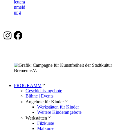
Instagram
Facebook
PROGRAMM
Geschichtsangebote
Bühne | Events
Angebote für Kinder
Werkstätten für Kinder
Weitere Kinderangebote
Werkstätten
Filzkurse
Malkurse