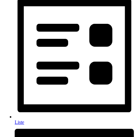
Liste