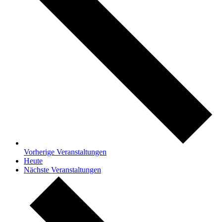
Vorherige
Veranstaltungen
Heute
Nächste
Veranstaltungen