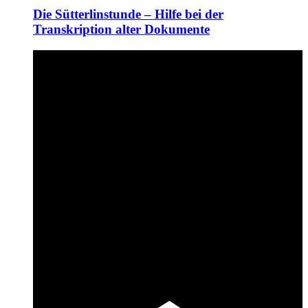
Die Sütterlinstunde – Hilfe bei der
Transkription alter Dokumente