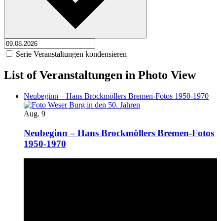
Serie Veranstaltungen kondensieren
List of Veranstaltungen in Photo View
Neubeginn – Hans Brockmöllers Bremen-Fotos 1950-1970
Aug.
9
Neubeginn – Hans Brockmöllers Bremen-Fotos
1950-1970