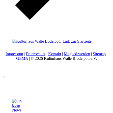
Impressum
|
Datenschutz
|
Kontakt
|
Mitglied werden
|
Sitemap
|
GEMA
| © 2026 Kulturhaus Walle Brodelpott e.V.