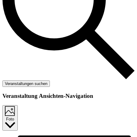
Veranstaltungen suchen
Veranstaltung Ansichten-Navigation
Foto