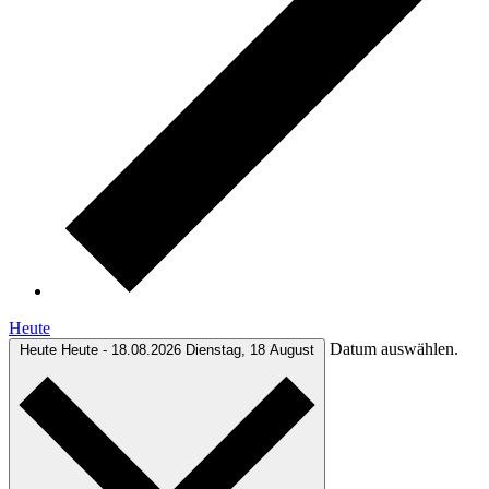
Heute
Datum auswählen.
Heute
Heute
-
18.08.2026
Dienstag, 18 August