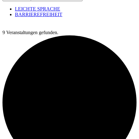
LEICHTE SPRACHE
BARRIEREFREIHEIT
9 Veranstaltungen gefunden.