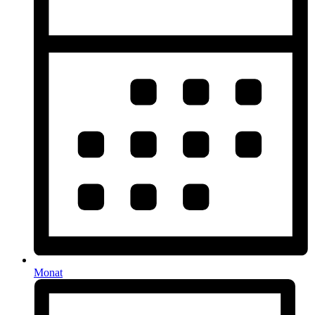
Monat