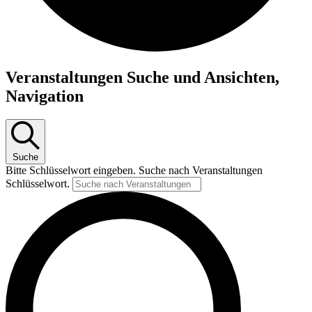
Veranstaltungen
Veranstaltungen Suche und Ansichten,
Navigation
Suche
Bitte Schlüsselwort eingeben. Suche nach Veranstaltungen
Schlüsselwort.