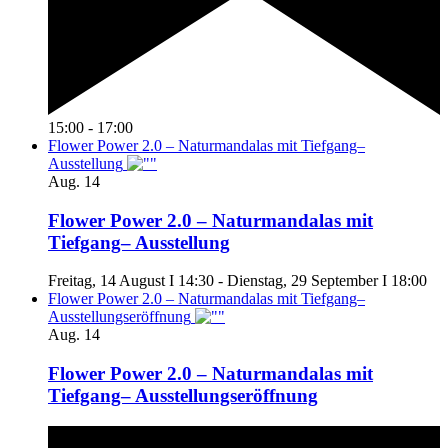
15:00
-
17:00
Flower Power 2.0 – Naturmandalas mit Tiefgang–
Ausstellung
Aug.
14
Flower Power 2.0 – Naturmandalas mit
Tiefgang– Ausstellung
Freitag, 14 August I 14:30
-
Dienstag, 29 September I 18:00
Flower Power 2.0 – Naturmandalas mit Tiefgang–
Ausstellungseröffnung
Aug.
14
Flower Power 2.0 – Naturmandalas mit
Tiefgang– Ausstellungseröffnung