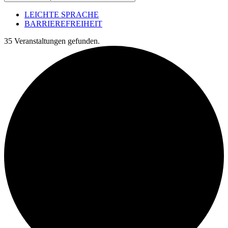
LEICHTE SPRACHE
BARRIEREFREIHEIT
35 Veranstaltungen gefunden.