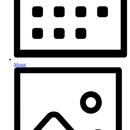
Monat