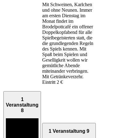
Mit Schweinen, Karlchen
und ohne Neunen. Immer
am ersten Dienstag im
Monat findet im
Brodelpottcafé ein offener
Doppelkopfabend für alle
Spielbegeisterten statt, die
die grundlegenden Regeln
des Spiels kennen. Mit
Spaß beim Spielen und
Geselligkeit wollen wir
gemütliche Abende
miteinander verbringen.
Mit Getränkeverzehr.
Eintritt 2 €
1
Veranstaltung
8
1 Veranstaltung
9