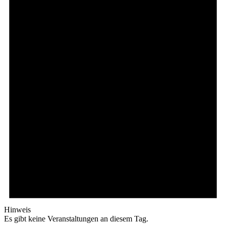
Hinweis
Es gibt keine Veranstaltungen an diesem Tag.