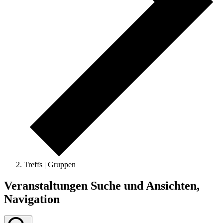
Treffs | Gruppen
Veranstaltungen
Veranstaltungen Suche und Ansichten,
Navigation