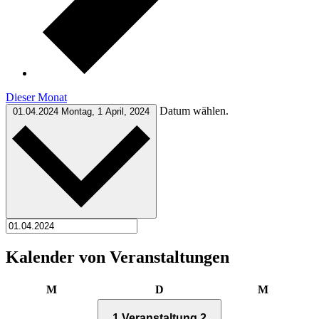
Dieser Monat
Datum wählen.
01.04.2024
Montag, 1 April, 2024
Kalender von Veranstaltungen
Montag
Dienstag
Mittwoch
M
D
M
1 Veranstaltung
2