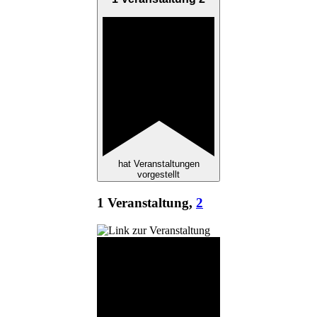
hat Veranstaltungen
vorgestellt
1 Veranstaltung,
2