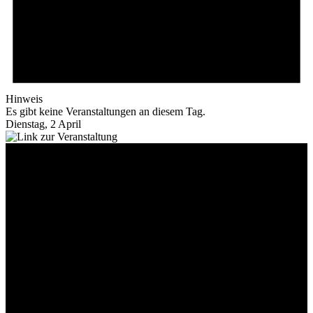
Hinweis
Es gibt keine Veranstaltungen an diesem Tag.
Dienstag, 2 April