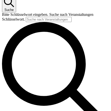
Suche
Bitte Schlüsselwort eingeben. Suche nach Veranstaltungen
Schlüsselwort.