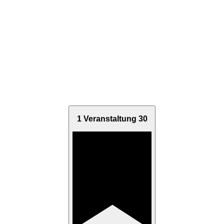
1 Veranstaltung
30