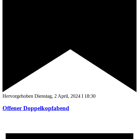
Hervorgehoben
Dienstag, 2 April, 2024 I 18:30
Offener Doppelkopfabend