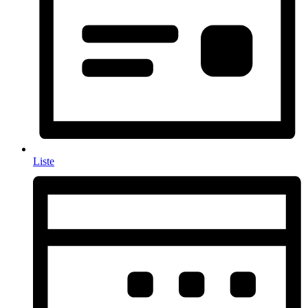
Liste