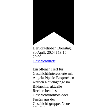
Hervorgehoben
Dienstag,
30 April, 2024 I 18:15
-
20:00
Geschichtstreff
Ein offener Treff für
Geschichtsinteressierte mit
Angela Piplak: Besprochen
werden Neueingänge im
Bildarchiv, aktuelle
Recherchen des
Geschichtskontors oder
Fragen aus der
Geschichtsgruppe. Neue