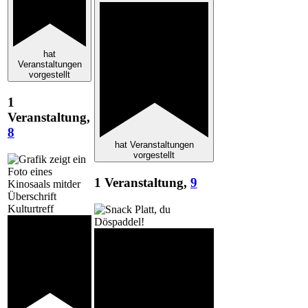
hat
Veranstaltungen
vorgestellt
1
Veranstaltung,
8
hat Veranstaltungen
vorgestellt
1 Veranstaltung,
9