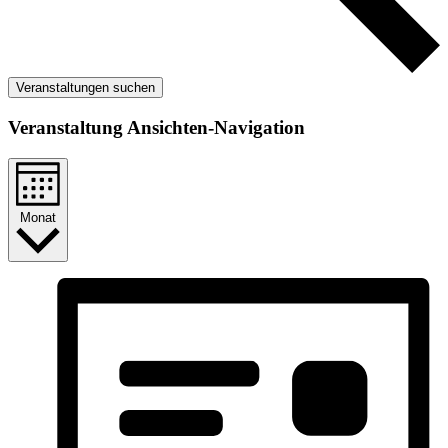
Veranstaltungen suchen
Veranstaltung Ansichten-Navigation
Monat