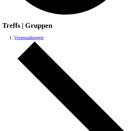
Treffs | Gruppen
Veranstaltungen