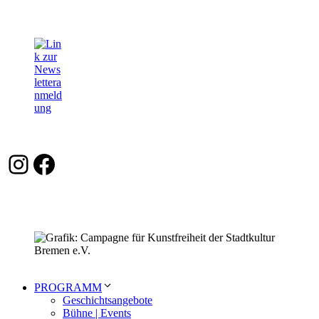
Instagram
Facebook
PROGRAMM
Geschichtsangebote
Bühne | Events