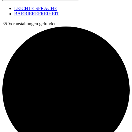
LEICHTE SPRACHE
BARRIEREFREIHEIT
35 Veranstaltungen gefunden.