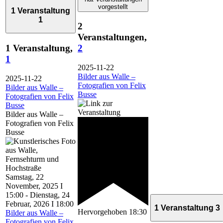
vorgestellt
1 Veranstaltung
1
2
Veranstaltungen,
1 Veranstaltung,
2
1
2025-11-22
Bilder aus Walle –
2025-11-22
Fotografien von Felix
Bilder aus Walle –
Busse
Fotografien von Felix
Busse
Bilder aus Walle –
Fotografien von Felix
Busse
Samstag, 22
November, 2025 I
15:00
-
Dienstag, 24
Februar, 2026 I 18:00
1 Veranstaltung
3
Hervorgehoben
18:30
Bilder aus Walle –
Fotografien von Felix