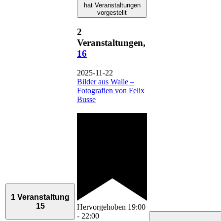
hat Veranstaltungen
vorgestellt
2
Veranstaltungen,
16
2025-11-22
Bilder aus Walle –
Fotografien von Felix
Busse
1 Veranstaltung
15
Hervorgehoben
19:00
-
22:00