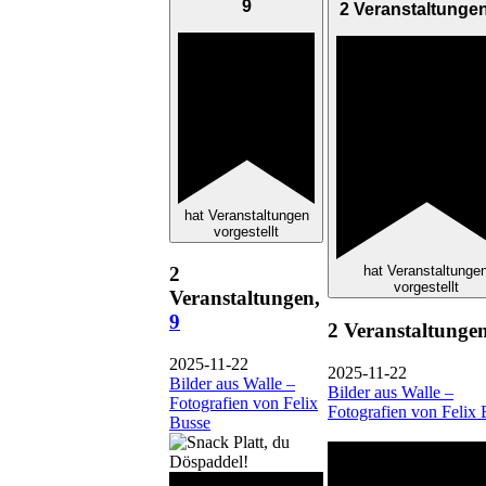
9
2 Veranstaltunge
hat Veranstaltungen
vorgestellt
2
hat Veranstaltunge
vorgestellt
Veranstaltungen,
9
2 Veranstaltunge
2025-11-22
2025-11-22
Bilder aus Walle –
Bilder aus Walle –
Fotografien von Felix
Fotografien von Felix 
Busse