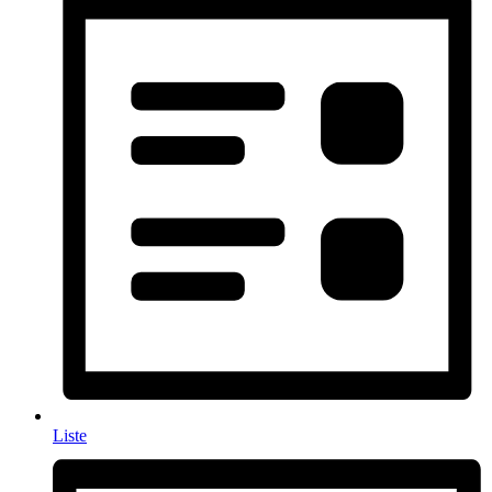
Liste