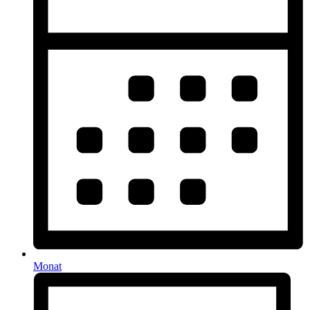
Monat