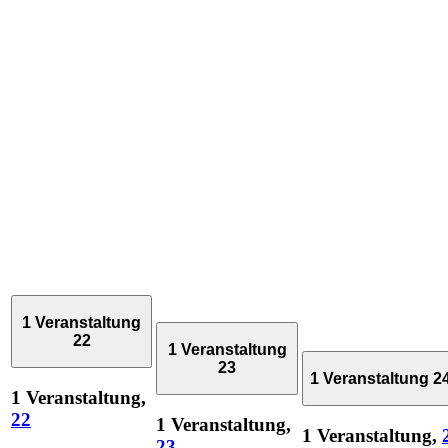
1 Veranstaltung
22
1 Veranstaltung
23
1 Veranstaltung
2
1 Veranstaltung,
22
1 Veranstaltung,
1 Veranstaltung,
23