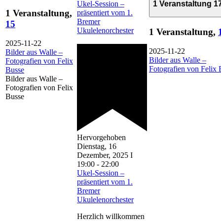
1 Veranstaltung
1
Ukel-Session –
1 Veranstaltung,
präsentiert vom 1.
Bremer
15
Ukulelenorchester
1 Veranstaltung,
2025-11-22
2025-11-22
Bilder aus Walle –
Bilder aus Walle –
Fotografien von Felix
Fotografien von Felix 
Busse
Bilder aus Walle –
Fotografien von Felix
Busse
Hervorgehoben
Dienstag, 16
Dezember, 2025 I
19:00
-
22:00
Ukel-Session –
präsentiert vom 1.
Bremer
Ukulelenorchester
Herzlich willkommen