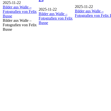
2025-11-22
2025-11-22
Bilder aus Walle –
2025-11-22
Bilder aus Walle –
Fotografien von Felix
Bilder aus Walle –
Fotografien von Felix 
Busse
Fotografien von Felix
Bilder aus Walle –
Busse
Fotografien von Felix
Busse