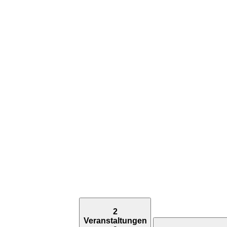
2
Veranstaltungen