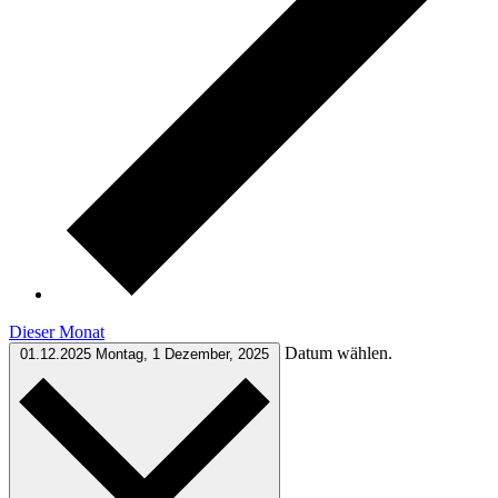
Dieser Monat
Datum wählen.
01.12.2025
Montag, 1 Dezember, 2025