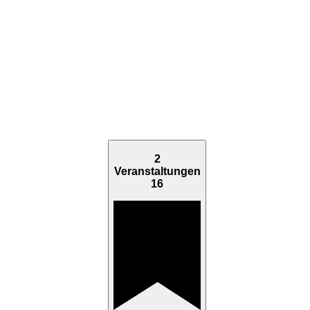
2
Veranstaltungen
16