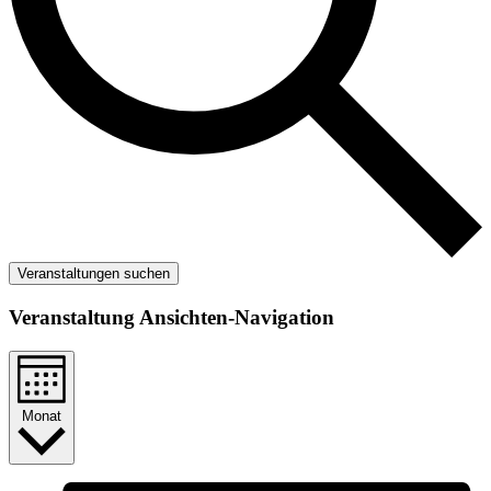
Veranstaltungen suchen
Veranstaltung Ansichten-Navigation
Monat