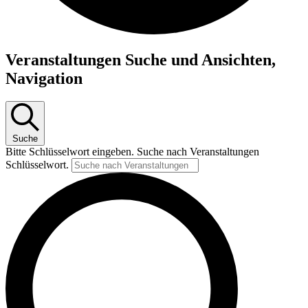
Veranstaltungen
Veranstaltungen Suche und Ansichten,
Navigation
Suche
Bitte Schlüsselwort eingeben. Suche nach Veranstaltungen
Schlüsselwort.