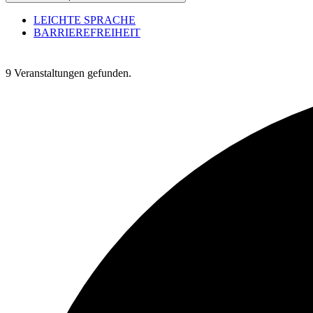
LEICHTE SPRACHE
BARRIEREFREIHEIT
9 Veranstaltungen gefunden.