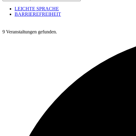
LEICHTE SPRACHE
BARRIEREFREIHEIT
9 Veranstaltungen gefunden.